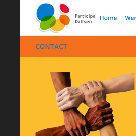
Home
Wer
CONTACT